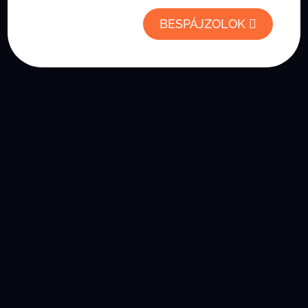
BESPÁJZOLOK