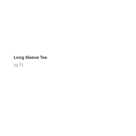
Long Sleeve Tee
25
Ft