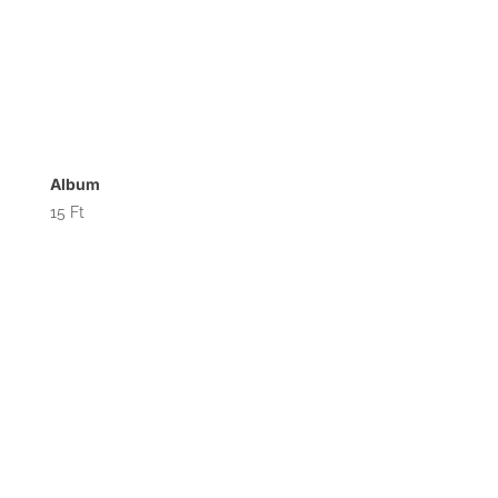
Album
15
Ft