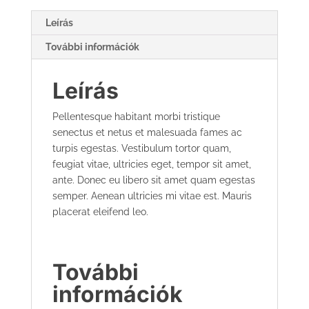
Leírás
További információk
Leírás
Pellentesque habitant morbi tristique
senectus et netus et malesuada fames ac
turpis egestas. Vestibulum tortor quam,
feugiat vitae, ultricies eget, tempor sit amet,
ante. Donec eu libero sit amet quam egestas
semper. Aenean ultricies mi vitae est. Mauris
placerat eleifend leo.
További
információk