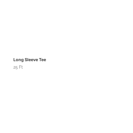
Long Sleeve Tee
25
Ft